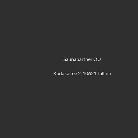
Saunapartner OÜ
Kadaka tee 2, 10621 Tallinn