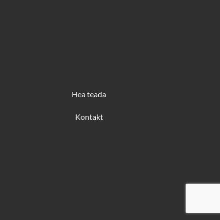
Hea teada
Kontakt